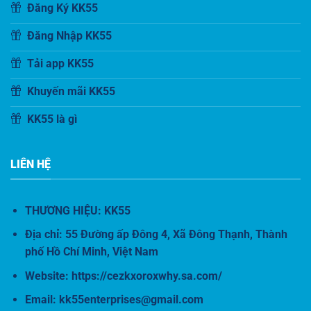
Đăng Ký KK55
Đăng Nhập KK55
Tải app KK55
Khuyến mãi KK55
KK55 là gì
LIÊN HỆ
THƯƠNG HIỆU:
KK55
Địa chỉ: 55 Đường ấp Đông 4, Xã Đông Thạnh, Thành
phố Hồ Chí Minh, Việt Nam
Website:
https://cezkxoroxwhy.sa.com/
Email:
kk55enterprises@gmail.com