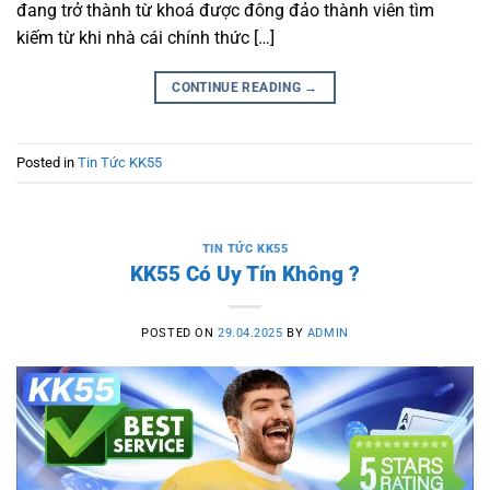
đang trở thành từ khoá được đông đảo thành viên tìm
kiếm từ khi nhà cái chính thức […]
CONTINUE READING
→
Posted in
Tin Tức KK55
TIN TỨC KK55
KK55 Có Uy Tín Không ?
POSTED ON
29.04.2025
BY
ADMIN