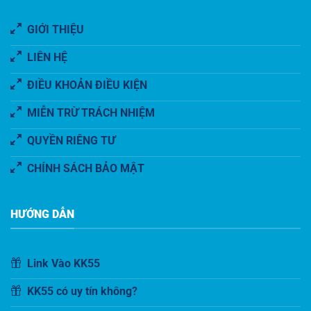
GIỚI THIỆU
LIÊN HỆ
ĐIỀU KHOẢN ĐIỀU KIỆN
MIỄN TRỪ TRÁCH NHIỆM
QUYỀN RIÊNG TƯ
CHÍNH SÁCH BẢO MẬT
HƯỚNG DẪN
Link Vào KK55
KK55 có uy tín không?