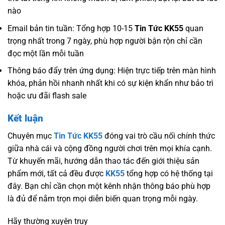
nào
Email bản tin tuần: Tổng hợp 10-15
Tin Tức KK55
quan
trọng nhất trong 7 ngày, phù hợp người bận rộn chỉ cần
đọc một lần mỗi tuần
Thông báo đẩy trên ứng dụng: Hiện trực tiếp trên màn hình
khóa, phản hồi nhanh nhất khi có sự kiện khẩn như bảo trì
hoặc ưu đãi flash sale
Kết luận
Chuyên mục
Tin Tức KK55
đóng vai trò cầu nối chính thức
giữa nhà cái và cộng đồng người chơi trên mọi khía cạnh.
Từ khuyến mãi, hướng dẫn thao tác đến giới thiệu sản
phẩm mới, tất cả đều được
KK55
tổng hợp có hệ thống tại
đây. Bạn chỉ cần chọn một kênh nhận thông báo phù hợp
là đủ để nắm trọn mọi diễn biến quan trọng mỗi ngày.
Hãy thường xuyên truy