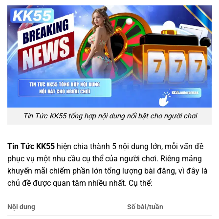
Tin Tức KK55 tổng hợp nội dung nổi bật cho người chơi
Tin Tức KK55
hiện chia thành 5 nội dung lớn, mỗi vấn đề
phục vụ một nhu cầu cụ thể của người chơi. Riêng mảng
khuyến mãi chiếm phần lớn tổng lượng bài đăng, vì đây là
chủ đề được quan tâm nhiều nhất. Cụ thể:
Nội dung
Số bài/tuần