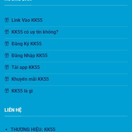
Link Vào KK55
KK55 có uy tín không?
Đăng Ký KK55
Đăng Nhập KK55
Tải app KK55
Khuyến mãi KK55
KK55 là gì
LIÊN HỆ
THƯƠNG HIỆU:
KK55