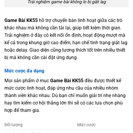
Trải nghiệm game bài không lo bị giật lag
Game Bài KK55
hỗ trợ chuyển bàn linh hoạt giữa các trò
khác nhau mà không cần tải lại, giúp tiết kiệm thời gian.
Trải nghiệm ở đây có kết nối ổn định, hoạt động mượt mà
kể cả trong khung giờ cao điểm, hạn chế tình trạng giật lag
hoặc delay. Giao diện cũng tương thích tốt trên nhiều thiết
bị mà không cần cài đặt ứng dụng.
Mức cược đa dạng
Mọi sản phẩm ở mục
Game Bài KK55
đều được thiết kế
mức cược linh hoạt, đáp ứng nhu cầu của nhiều nhóm
thành viên khác nhau. Dù bạn chỉ muốn giải trí nhẹ nhàng
hay tìm kiếm cơ hội thắng lớn thì sẽ có các lựa chọn phù
hợp để tham gia.
Đối tượng
Mức cược