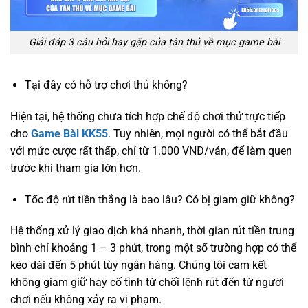
Giải đáp 3 câu hỏi hay gặp của tân thủ về mục game bài
Tại đây có hỗ trợ chơi thủ không?
Hiện tại, hệ thống chưa tích hợp chế độ chơi thử trực tiếp
cho
Game Bài KK55
. Tuy nhiên, mọi người có thể bắt đầu
với mức cược rất thấp, chỉ từ 1.000 VNĐ/ván, để làm quen
trước khi tham gia lớn hơn.
Tốc độ rút tiền thắng là bao lâu? Có bị giam giữ không?
Hệ thống xử lý giao dịch khá nhanh, thời gian rút tiền trung
bình chỉ khoảng 1 – 3 phút, trong một số trường hợp có thể
kéo dài đến 5 phút tùy ngân hàng. Chúng tôi cam kết
không giam giữ hay cố tình từ chối lệnh rút đến từ người
chơi nếu không xảy ra vi phạm.