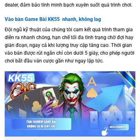
dealer, đảm bảo tính minh bạch xuyên suốt quá trình chơi.
Vào bàn Game Bài KK55 nhanh, không lag
Đội ngũ kỹ thuật của chúng tôi cam kết quá trình tham gia
diễn ra nhanh chóng, hạn chế tối đa tình trạng chờ đợi hay
gián đoạn, ngay cả khi lượng truy cập tăng cao. Thời gian
vào bàn được rút ngắn chỉ còn dưới 5 giây, cho phép người
chơi bắt đầu ván cược gần như ngay lập tức.