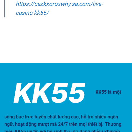
https://cezkxoroxwhy.sa.com/live-
casino-kk55/
KK55
là một
sòng bạc trực tuyến
chất lượng cao, hỗ trợ nhiều ngôn
ngữ, hoạt động mượt mà 24/7 trên mọi thiết bị. Thương
hiệu
KK55
uy tín với hệ sinh thái đa dạng nhiều khuyến