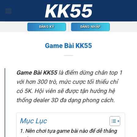
Skip
to
content
ĐĂNG KÝ
ĐĂNG NHẬP
Game Bài KK55
Game Bài KK55
là điểm dừng chân top 1
với hơn 300 trò, mức cược tối thiểu chỉ
có 5K. Hội viên sẽ được tận hưởng hệ
thống dealer 3D đa dạng phong cách.
Mục Lục
Nên chơi tựa game bài nào để dễ thắng