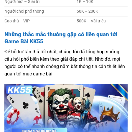
Người mới – Giải trí
1K – 10K
Người chơi phổ thông
50K – 200K
Cao thủ – VIP
500K – Vài triệu
Những thắc mắc thường gặp có liên quan tới
Game Bài KK55
Để hỗ trợ tân thủ tốt nhất, chúng tôi đã tổng hợp những
câu hỏi phổ biến kèm theo giải đáp chi tiết. Nhờ đó, mọi
người có thể nhanh chóng nắm bắt thông tin cần thiết liên
quan tới mục game bài.