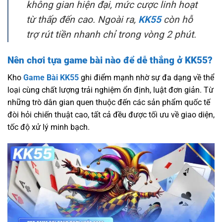
không gian hiện đại, mức cược linh hoạt
từ thấp đến cao. Ngoài ra,
KK55
còn hỗ
trợ rút tiền nhanh chỉ trong vòng 2 phút.
Nên chơi tựa game bài nào để dễ thắng ở KK55?
Kho
Game Bài KK55
ghi điểm mạnh nhờ sự đa dạng về thể
loại cùng chất lượng trải nghiệm ổn định, luật đơn giản. Từ
những trò dân gian quen thuộc đến các sản phẩm quốc tế
đòi hỏi chiến thuật cao, tất cả đều được tối ưu về giao diện,
tốc độ xử lý minh bạch.