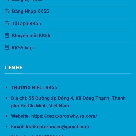
Đăng Nhập KK55
Tải app KK55
Khuyến mãi KK55
KK55 là gì
LIÊN HỆ
THƯƠNG HIỆU:
KK55
Địa chỉ: 55 Đường ấp Đông 4, Xã Đông Thạnh, Thành
phố Hồ Chí Minh, Việt Nam
Website:
https://cezkxoroxwhy.sa.com/
Email:
kk55enterprises@gmail.com