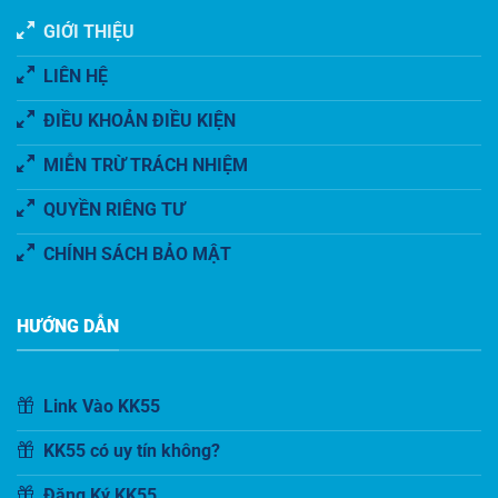
GIỚI THIỆU
LIÊN HỆ
ĐIỀU KHOẢN ĐIỀU KIỆN
MIỄN TRỪ TRÁCH NHIỆM
QUYỀN RIÊNG TƯ
CHÍNH SÁCH BẢO MẬT
HƯỚNG DẪN
Link Vào KK55
KK55 có uy tín không?
Đăng Ký KK55