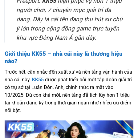
Freeport.
KK55
hiện phục vụ hơn 1 triệu
người chơi, 7 chuyên mục giải trí đa
dạng. Đây là cái tên đang thu hút sự chú
ý lớn trong cộng đồng game trực tuyến
khu vực Đông Nam Á gần đây.
Giới thiệu KK55 – nhà cái này là thương hiệu
nào?
Trước hết, cần nhắc đến xuất xứ và nền tảng vận hành của
nhà cái này.
KK55
được phát triển bởi một tập đoàn giải trí
có trụ sở tại Luân Đôn, Anh, chính thức ra mắt vào
10/2025. Dù còn khá mới, nền tảng đã tích lũy hơn 1 triệu
tài khoản đăng ký trong thời gian ngắn nhờ nhiều ưu điểm
nổi bật.