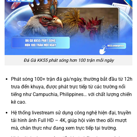
Đá Gà KK55 phát sóng hơn 100 trận mỗi ngày
Phát sóng 100+ trận đá gà/ngày, thường bắt đầu từ 12h
trưa đến khuya, được phát trực tiếp từ các trường nổi
tiếng như Campuchia, Philippines… với chất lượng chiến
kê cao.
Hệ thống livestream sử dụng công nghệ hiện đại, truyền
tải hình ảnh Full HD – 4K, giúp hội viên theo dõi mượt
mà, chân thực như đang xem trực tiếp tại trường.