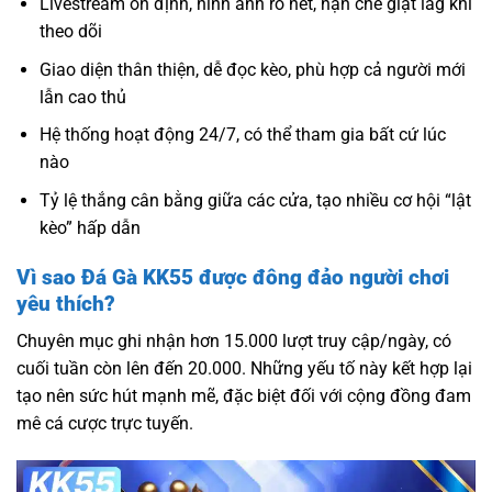
Livestream ổn định, hình ảnh rõ nét, hạn chế giật lag khi
theo dõi
Giao diện thân thiện, dễ đọc kèo, phù hợp cả người mới
lẫn cao thủ
Hệ thống hoạt động 24/7, có thể tham gia bất cứ lúc
nào
Tỷ lệ thắng cân bằng giữa các cửa, tạo nhiều cơ hội “lật
kèo” hấp dẫn
Vì sao Đá Gà KK55 được đông đảo người chơi
yêu thích?
Chuyên mục ghi nhận hơn 15.000 lượt truy cập/ngày, có
cuối tuần còn lên đến 20.000. Những yếu tố này kết hợp lại
tạo nên sức hút mạnh mẽ, đặc biệt đối với cộng đồng đam
mê cá cược trực tuyến.