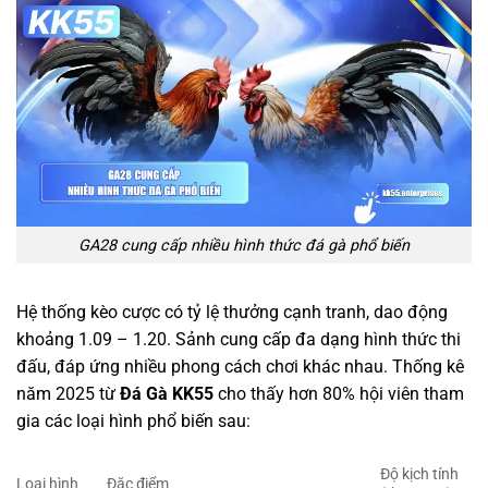
GA28 cung cấp nhiều hình thức đá gà phổ biến
Hệ thống kèo cược có tỷ lệ thưởng cạnh tranh, dao động
khoảng 1.09 – 1.20. Sảnh cung cấp đa dạng hình thức thi
đấu, đáp ứng nhiều phong cách chơi khác nhau. Thống kê
năm 2025 từ
Đá Gà KK55
cho thấy hơn 80% hội viên tham
gia các loại hình phổ biến sau:
Độ kịch tính
Loại hình
Đặc điểm