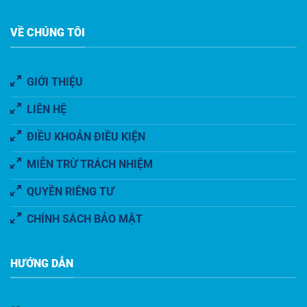
VỀ CHÚNG TÔI
GIỚI THIỆU
LIÊN HỆ
ĐIỀU KHOẢN ĐIỀU KIỆN
MIỄN TRỪ TRÁCH NHIỆM
QUYỀN RIÊNG TƯ
CHÍNH SÁCH BẢO MẬT
HƯỚNG DẪN