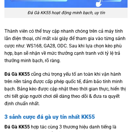
Đá Gà KK55 hoạt động minh bạch, uy tín
Thành viên có thể truy cập nhanh chóng trên cả máy tính
lẫn điện thoại, chỉ mất vài giây để tham gia vào từng sảnh
cược như: WS168, GA28, ODC. Sau khi lựa chọn kèo phù
hợp, bạn sẽ nhận về mức thưởng cạnh tranh với tỷ lệ trả
thưởng minh bạch, rõ ràng.
Đá Gà KK55
cũng chú trọng yếu tố an toàn khi vận hành
trên nền tảng được cấp phép quốc tế, đảm bảo tính minh
bạch. Bảng kèo được cập nhật theo thời gian thực, hiển thị
chi tiết giúp người chơi dễ dàng theo dõi & đưa ra quyết
định chuẩn nhất.
3 sảnh cược đá gà uy tín nhất KK55
Đá Gà KK55
hợp tác cùng 3 thương hiệu danh tiếng là