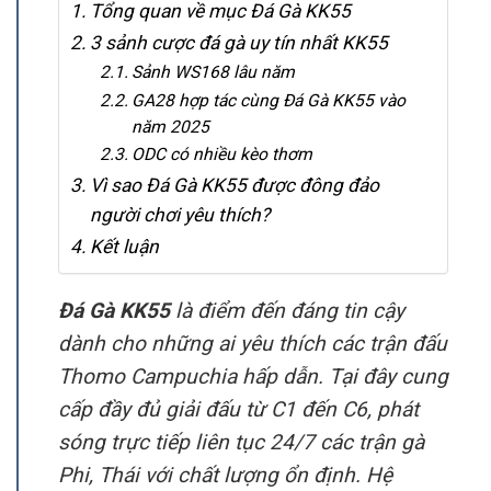
Tổng quan về mục Đá Gà KK55
3 sảnh cược đá gà uy tín nhất KK55
Sảnh WS168 lâu năm
GA28 hợp tác cùng Đá Gà KK55 vào
năm 2025
ODC có nhiều kèo thơm
Vì sao Đá Gà KK55 được đông đảo
người chơi yêu thích?
Kết luận
Đá Gà KK55
là điểm đến đáng tin cậy
dành cho những ai yêu thích các trận đấu
Thomo Campuchia hấp dẫn. Tại đây cung
cấp đầy đủ giải đấu từ C1 đến C6, phát
sóng trực tiếp liên tục 24/7 các trận gà
Phi, Thái với chất lượng ổn định. Hệ